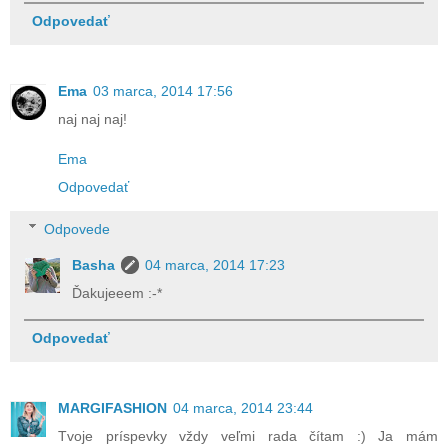
Odpovedať
Ema
03 marca, 2014 17:56
naj naj naj!
Ema
Odpovedať
Odpovede
Basha
04 marca, 2014 17:23
Ďakujeeem :-*
Odpovedať
MARGIFASHION
04 marca, 2014 23:44
Tvoje príspevky vždy veľmi rada čítam :) Ja mám